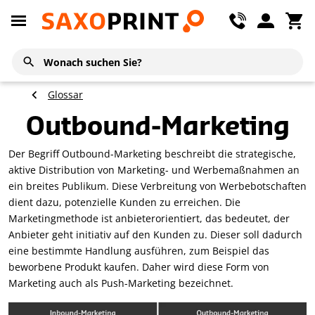
Glossar
Outbound-Marketing
Der Begriff Outbound-Marketing beschreibt die strategische,
aktive Distribution von Marketing- und Werbemaßnahmen an
ein breites Publikum. Diese Verbreitung von Werbebotschaften
dient dazu, potenzielle Kunden zu erreichen. Die
Marketingmethode ist anbieterorientiert, das bedeutet, der
Anbieter geht initiativ auf den Kunden zu. Dieser soll dadurch
eine bestimmte Handlung ausführen, zum Beispiel das
beworbene Produkt kaufen. Daher wird diese Form von
Marketing auch als Push-Marketing bezeichnet.