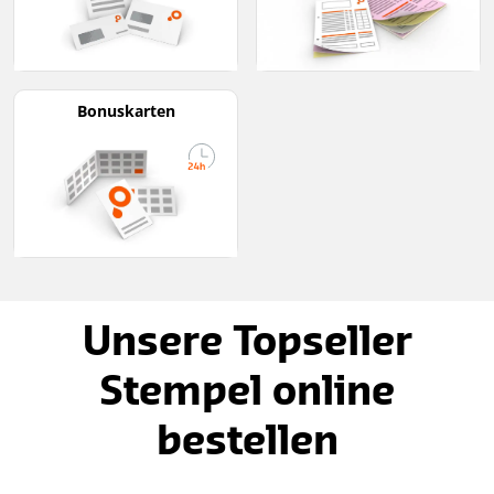
Bonuskarten
Unsere Topseller
Stempel online
bestellen