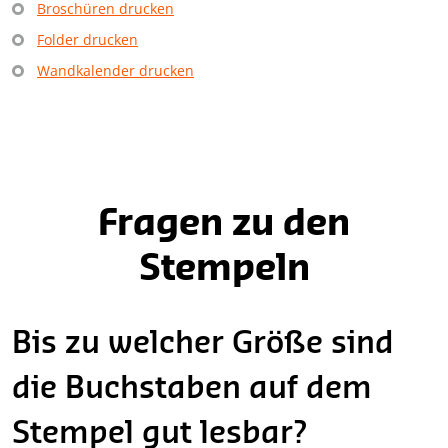
Broschüren drucken
Folder drucken
Wandkalender drucken
Fragen zu den
Stempeln
Bis zu welcher Größe sind
die Buchstaben auf dem
Stempel gut lesbar?