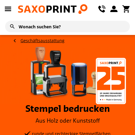
Geschäftsausstattung
Stempel bedrucken
Aus Holz oder Kunststoff
runde und rechteckige Stempelflächen