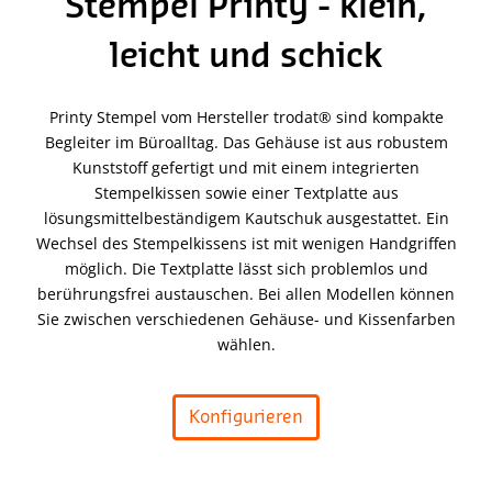
Stempel Printy - klein,
leicht und schick
Printy Stempel vom Hersteller trodat® sind kompakte
Begleiter im Büroalltag. Das Gehäuse ist aus robustem
Kunststoff gefertigt und mit einem integrierten
Stempelkissen sowie einer Textplatte aus
lösungsmittelbeständigem Kautschuk ausgestattet. Ein
Wechsel des Stempelkissens ist mit wenigen Handgriffen
möglich. Die Textplatte lässt sich problemlos und
berührungsfrei austauschen. Bei allen Modellen können
Sie zwischen verschiedenen Gehäuse- und Kissenfarben
wählen.
Konfigurieren