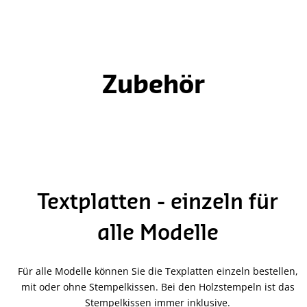
Zubehör
Textplatten - einzeln für
alle Modelle
Für alle Modelle können Sie die Texplatten einzeln bestellen,
mit oder ohne Stempelkissen. Bei den Holzstempeln ist das
Stempelkissen immer inklusive.