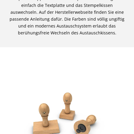
einfach die Textplatte und das Stempelkissen
auswechseln. Auf der Herstellerwebseite finden Sie eine
passende Anleitung dafür. Die Farben sind völlig ungiftig
und ein modernes Austauschsystem erlaubt das
berühungsfreie Wechseln des Austauschkissens.