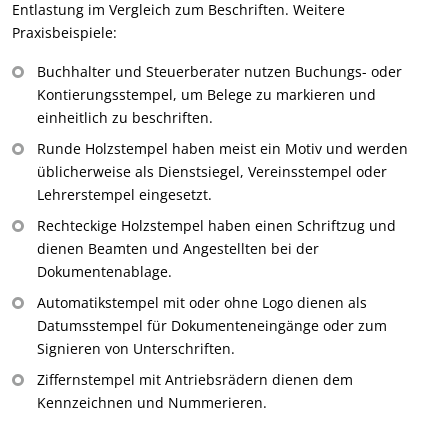
Entlastung im Vergleich zum Beschriften. Weitere
Praxisbeispiele:
Buchhalter und Steuerberater nutzen Buchungs- oder
Kontierungsstempel, um Belege zu markieren und
einheitlich zu beschriften.
Runde Holzstempel haben meist ein Motiv und werden
üblicherweise als Dienstsiegel, Vereinsstempel oder
Lehrerstempel eingesetzt.
Rechteckige Holzstempel haben einen Schriftzug und
dienen Beamten und Angestellten bei der
Dokumentenablage.
Automatikstempel mit oder ohne Logo dienen als
Datumsstempel für Dokumenteneingänge oder zum
Signieren von Unterschriften.
Ziffernstempel mit Antriebsrädern dienen dem
Kennzeichnen und Nummerieren.