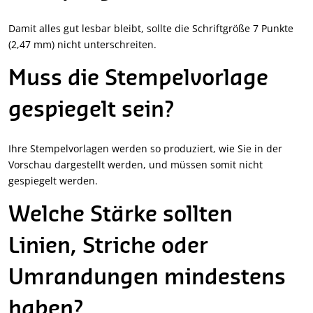
Damit alles gut lesbar bleibt, sollte die Schriftgröße 7 Punkte
(2,47 mm) nicht unterschreiten.
Muss die Stempelvorlage
gespiegelt sein?
Ihre Stempelvorlagen werden so produziert, wie Sie in der
Vorschau dargestellt werden, und müssen somit nicht
gespiegelt werden.
Welche Stärke sollten
Linien, Striche oder
Umrandungen mindestens
haben?