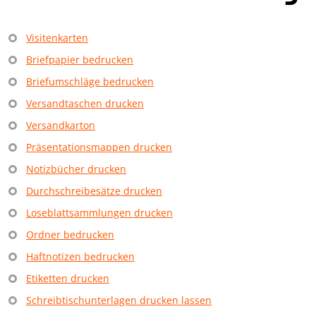
Visitenkarten
Briefpapier bedrucken
Briefumschläge bedrucken
Versandtaschen drucken
Versandkarton
Präsentationsmappen drucken
Notizbücher drucken
Durchschreibesätze drucken
Loseblattsammlungen drucken
Ordner bedrucken
Haftnotizen bedrucken
Etiketten drucken
Schreibtischunterlagen drucken lassen