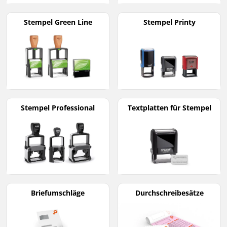
Stempel Green Line
Stempel Printy
Stempel Professional
Textplatten für Stempel
Briefumschläge
Durchschreibesätze