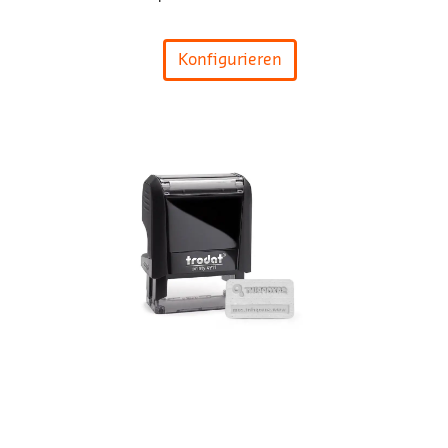
Konfigurieren