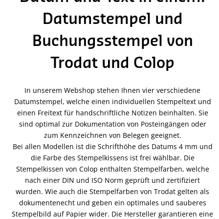
Datumstempel und
Buchungsstempel von
Trodat und Colop
In unserem Webshop stehen Ihnen vier verschiedene
Datumstempel, welche einen individuellen Stempeltext und
einen Freitext für handschriftliche Notizen beinhalten. Sie
sind optimal zur Dokumentation von Posteingängen oder
zum Kennzeichnen von Belegen geeignet.
Bei allen Modellen ist die Schrifthöhe des Datums 4 mm und
die Farbe des Stempelkissens ist frei wählbar. Die
Stempelkissen von Colop enthalten Stempelfarben, welche
nach einer DIN und ISO Norm geprüft und zertifiziert
wurden. Wie auch die Stempelfarben von Trodat gelten als
dokumentenecht und geben ein optimales und sauberes
Stempelbild auf Papier wider. Die Hersteller garantieren eine