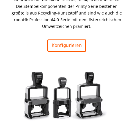
Die Stempelkomponenten der Printy-Serie bestehen
großteils aus Recycling-Kunststoff und sind wie auch die
trodat®-Professional4.0-Serie mit dem österreichischen
Umweltzeichen prämiert.
Konfigurieren