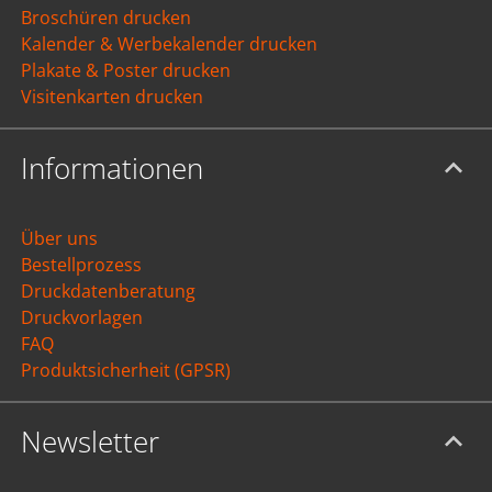
Broschüren drucken
Kalender & Werbekalender drucken
Plakate & Poster drucken
Visitenkarten drucken
Informationen
Über uns
Bestellprozess
Druckdatenberatung
Druckvorlagen
FAQ
Produktsicherheit (GPSR)
Newsletter