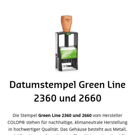
Datumstempel Green Line
2360 und 2660
Die Stempel
Green Line 2360 und 2660
vom Hersteller
COLOP® stehen für nachhaltige, klimaneutrale Herstellung
in hochwertiger Qualität. Das Gehäuse besteht aus Metall,