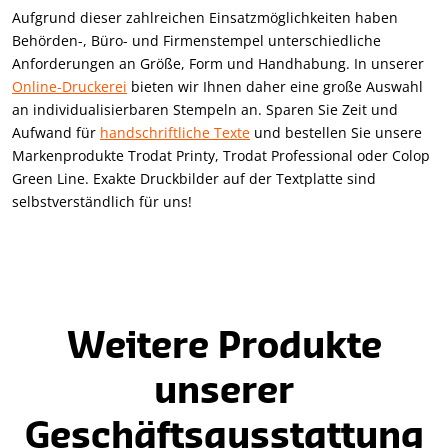
Aufgrund dieser zahlreichen Einsatzmöglichkeiten haben
Behörden-, Büro- und Firmenstempel unterschiedliche
Anforderungen an Größe, Form und Handhabung. In unserer
Online-Druckerei
bieten wir Ihnen daher eine große Auswahl
an individualisierbaren Stempeln an. Sparen Sie Zeit und
Aufwand für
handschriftliche Texte
und bestellen Sie unsere
Markenprodukte Trodat Printy, Trodat Professional oder Colop
Green Line. Exakte Druckbilder auf der Textplatte sind
selbstverständlich für uns!
Weitere Produkte
unserer
Geschäftsausstattung