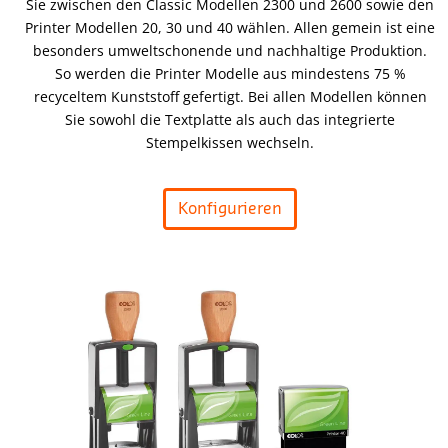
Sie zwischen den Classic Modellen 2300 und 2600 sowie den
Printer Modellen 20, 30 und 40 wählen. Allen gemein ist eine
besonders umweltschonende und nachhaltige Produktion.
So werden die Printer Modelle aus mindestens 75 %
recyceltem Kunststoff gefertigt. Bei allen Modellen können
Sie sowohl die Textplatte als auch das integrierte
Stempelkissen wechseln.
Konfigurieren