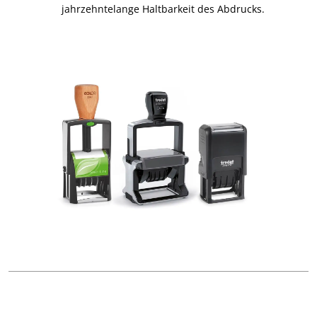
jahrzehntelange Haltbarkeit des Abdrucks.