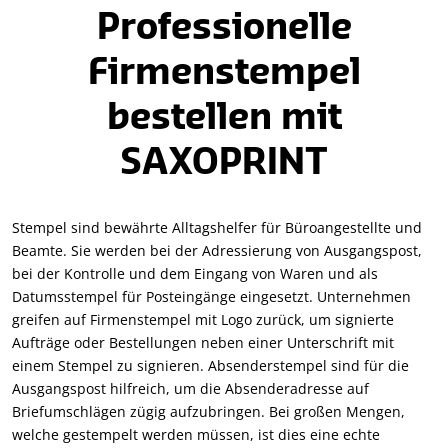
Professionelle
Firmenstempel
bestellen mit
SAXOPRINT
Stempel sind bewährte Alltagshelfer für Büroangestellte und
Beamte. Sie werden bei der Adressierung von Ausgangspost,
bei der Kontrolle und dem Eingang von Waren und als
Datumsstempel für Posteingänge eingesetzt. Unternehmen
greifen auf Firmenstempel mit Logo zurück, um signierte
Aufträge oder Bestellungen neben einer Unterschrift mit
einem Stempel zu signieren. Absenderstempel sind für die
Ausgangspost hilfreich, um die Absenderadresse auf
Briefumschlägen zügig aufzubringen. Bei großen Mengen,
welche gestempelt werden müssen, ist dies eine echte