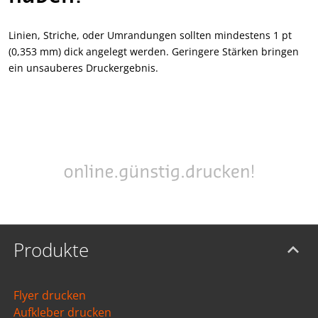
Linien, Striche, oder Umrandungen sollten mindestens 1 pt
(0,353 mm) dick angelegt werden. Geringere Stärken bringen
ein unsauberes Druckergebnis.
Produkte
Flyer drucken
Aufkleber drucken