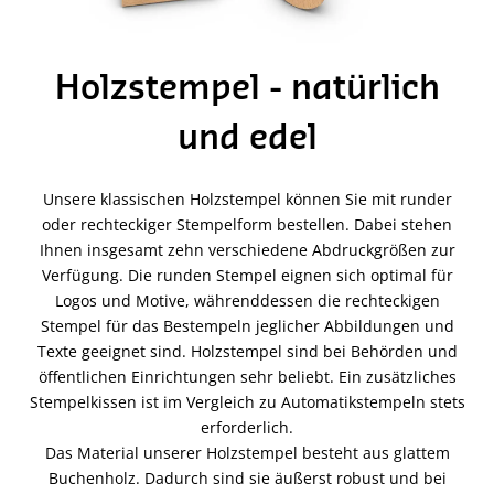
Holzstempel - natürlich
und edel
Unsere klassischen Holzstempel können Sie mit runder
oder rechteckiger Stempelform bestellen. Dabei stehen
Ihnen insgesamt zehn verschiedene Abdruckgrößen zur
Verfügung. Die runden Stempel eignen sich optimal für
Logos und Motive, währenddessen die rechteckigen
Stempel für das Bestempeln jeglicher Abbildungen und
Texte geeignet sind. Holzstempel sind bei Behörden und
öffentlichen Einrichtungen sehr beliebt. Ein zusätzliches
Stempelkissen ist im Vergleich zu Automatikstempeln stets
erforderlich.
Das Material unserer Holzstempel besteht aus glattem
Buchenholz. Dadurch sind sie äußerst robust und bei