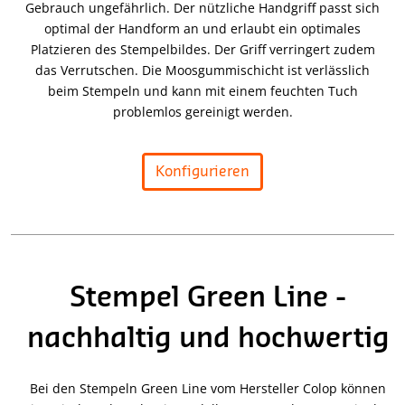
Gebrauch ungefährlich. Der nützliche Handgriff passt sich
optimal der Handform an und erlaubt ein optimales
Platzieren des Stempelbildes. Der Griff verringert zudem
das Verrutschen. Die Moosgummischicht ist verlässlich
beim Stempeln und kann mit einem feuchten Tuch
problemlos gereinigt werden.
Konfigurieren
Stempel Green Line -
nachhaltig und hochwertig
Bei den Stempeln Green Line vom Hersteller Colop können