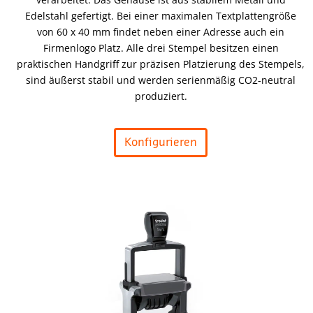
Edelstahl gefertigt. Bei einer maximalen Textplattengröße
von 60 x 40 mm findet neben einer Adresse auch ein
Firmenlogo Platz. Alle drei Stempel besitzen einen
praktischen Handgriff zur präzisen Platzierung des Stempels,
sind äußerst stabil und werden serienmäßig CO2-neutral
produziert.
Konfigurieren