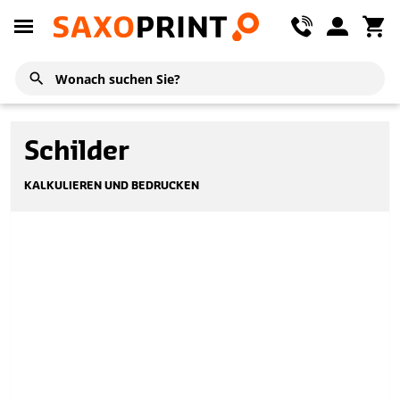
Schilder
KALKULIEREN UND BEDRUCKEN