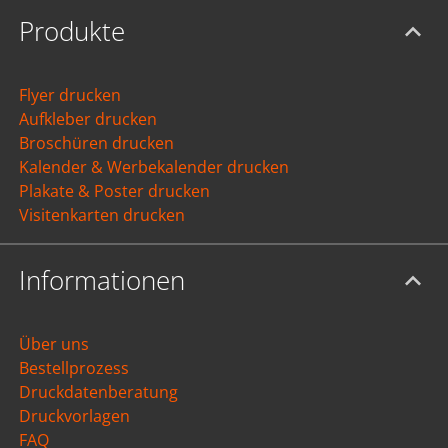
Produkte
Flyer drucken
Aufkleber drucken
Broschüren drucken
Kalender & Werbekalender drucken
Plakate & Poster drucken
Visitenkarten drucken
Informationen
Über uns
Bestellprozess
Druckdatenberatung
Druckvorlagen
FAQ