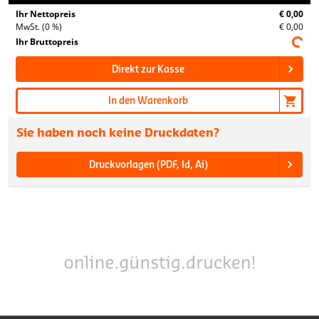
Ihr Nettopreis
€ 0,00
MwSt. (0 %)
€ 0,00
Ihr Bruttopreis
Direkt zur Kasse
In den Warenkorb
Sie haben noch keine Druckdaten?
Druckvorlagen (PDF, Id, Ai)