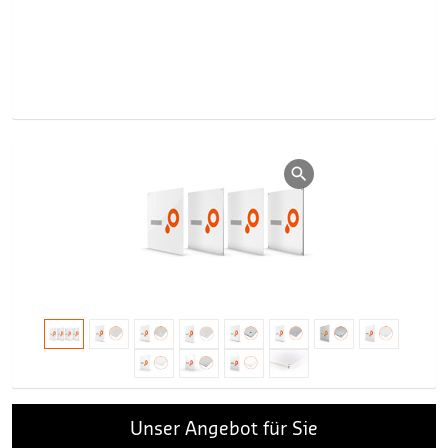
Unser Angebot für Sie