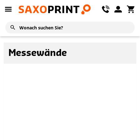
Messewände