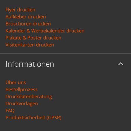
Flyer drucken
Aufkleber drucken
Broschüren drucken
Kalender & Werbekalender drucken
Plakate & Poster drucken
Visitenkarten drucken
Informationen
Über uns
Bestellprozess
Druckdatenberatung
Druckvorlagen
FAQ
Produktsicherheit (GPSR)