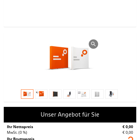
Unser Angebot für Sie
Ihr Nettopreis
€ 0,00
MwSt. (0 %)
€ 0,00
Ihr Bruttopreis