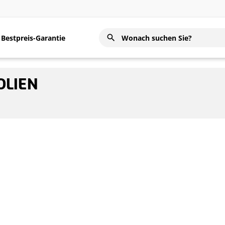
Bestpreis-Garantie
OLIEN