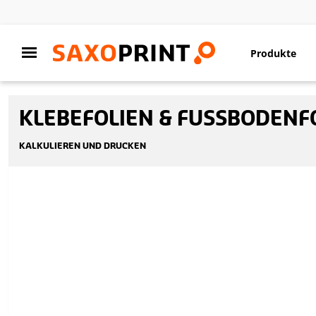
Produkte
KLEBEFOLIEN & FUSSBODENF
KALKULIEREN UND DRUCKEN