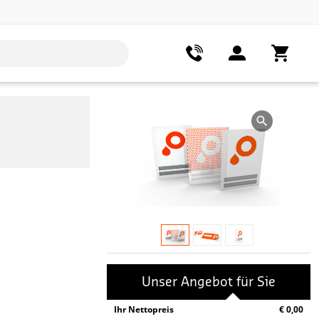
Unser Angebot für Sie
Ihr Nettopreis
€ 0,00