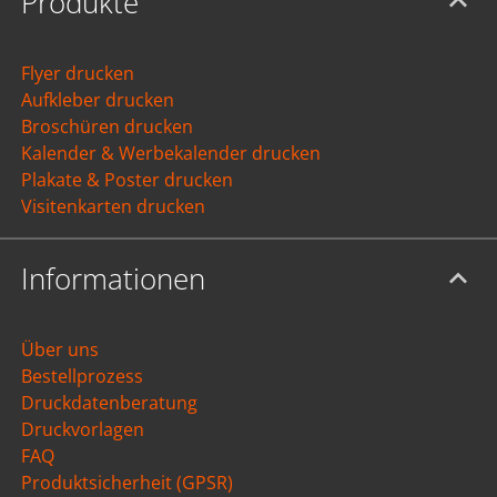
Produkte
Flyer drucken
Aufkleber drucken
Broschüren drucken
Kalender & Werbekalender drucken
Plakate & Poster drucken
Visitenkarten drucken
Informationen
Über uns
Bestellprozess
Druckdatenberatung
Druckvorlagen
FAQ
Produktsicherheit (GPSR)