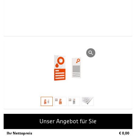
Unser Angebot für Sie
Ihr Nettopreis
€ 0,00