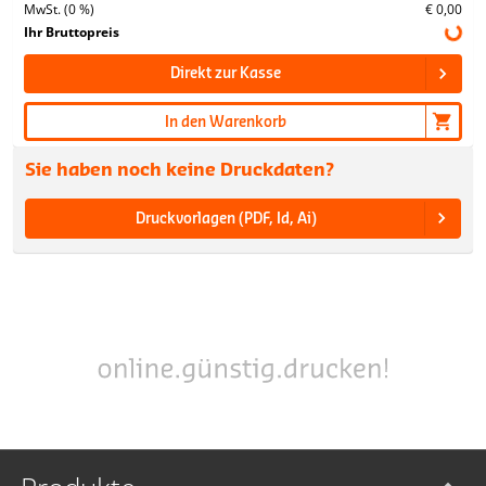
MwSt. (0 %)
€ 0,00
Ihr Bruttopreis
Direkt zur Kasse
In den Warenkorb
Sie haben noch keine Druckdaten?
Druckvorlagen (PDF, Id, Ai)