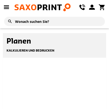
Planen
KALKULIEREN UND BEDRUCKEN