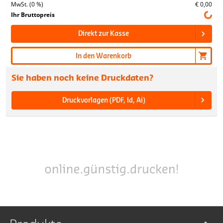
MwSt. (0 %)
€ 0,00
Ihr Bruttopreis
Direkt zur Kasse
In den Warenkorb
Sie haben noch keine Druckdaten?
Druckvorlagen (PDF, Id, Ai)