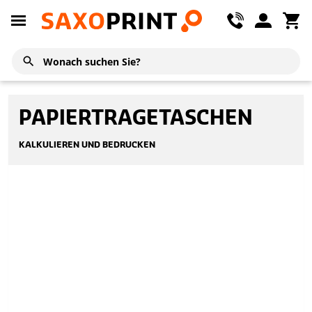
PAPIERTRAGETASCHEN
KALKULIEREN UND BEDRUCKEN