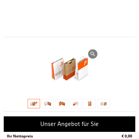
Unser Angebot für Sie
Ihr Nettopreis
€ 0,00