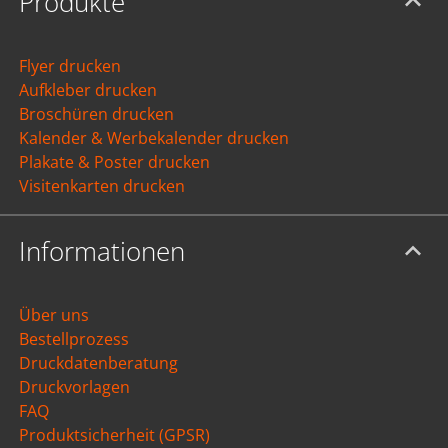
Produkte
Flyer drucken
Aufkleber drucken
Broschüren drucken
Kalender & Werbekalender drucken
Plakate & Poster drucken
Visitenkarten drucken
Informationen
Über uns
Bestellprozess
Druckdatenberatung
Druckvorlagen
FAQ
Produktsicherheit (GPSR)