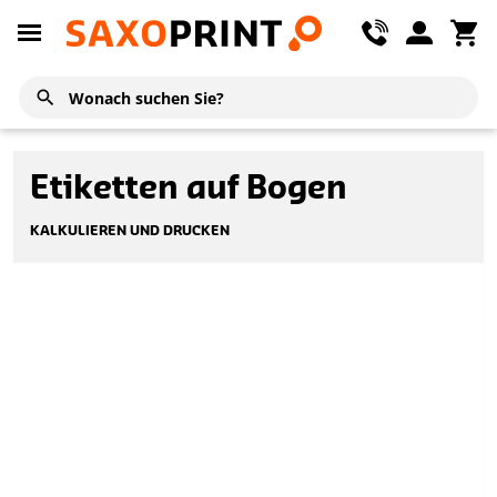
Etiketten auf Bogen
KALKULIEREN UND DRUCKEN