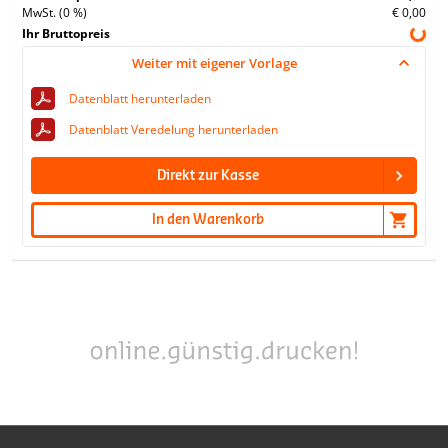
MwSt. (0 %)
€ 0,00
Ihr Bruttopreis
Weiter mit eigener Vorlage
Datenblatt herunterladen
Datenblatt Veredelung herunterladen
Direkt zur Kasse
In den Warenkorb