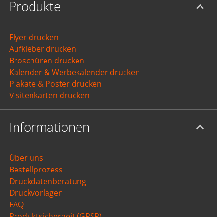
Produkte
Flyer drucken
Aufkleber drucken
Broschüren drucken
Kalender & Werbekalender drucken
Plakate & Poster drucken
Visitenkarten drucken
Informationen
Über uns
Bestellprozess
Druckdatenberatung
Druckvorlagen
FAQ
Produktsicherheit (GPSR)