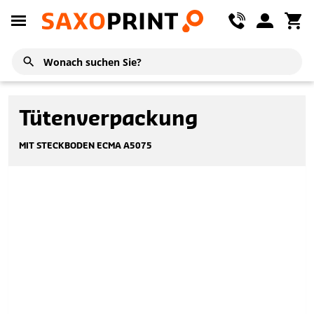
Tütenverpackung
MIT STECKBODEN ECMA A5075