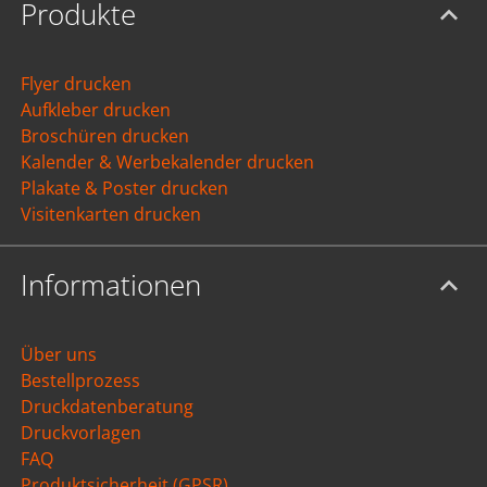
Produkte
Flyer drucken
Aufkleber drucken
Broschüren drucken
Kalender & Werbekalender drucken
Plakate & Poster drucken
Visitenkarten drucken
Informationen
Über uns
Bestellprozess
Druckdatenberatung
Druckvorlagen
FAQ
Produktsicherheit (GPSR)