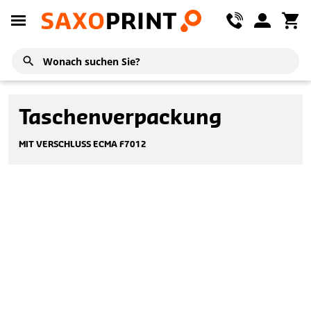
Taschenverpackung
MIT VERSCHLUSS ECMA F7012