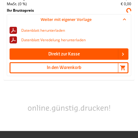
MwSt. (0 %)
€ 0,00
Ihr Bruttopreis
Weiter mit eigener Vorlage
Datenblatt herunterladen
Datenblatt Veredelung herunterladen
Direkt zur Kasse
In den Warenkorb