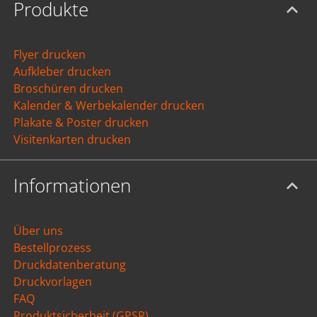
Produkte
Flyer drucken
Aufkleber drucken
Broschüren drucken
Kalender & Werbekalender drucken
Plakate & Poster drucken
Visitenkarten drucken
Informationen
Über uns
Bestellprozess
Druckdatenberatung
Druckvorlagen
FAQ
Produktsicherheit (GPSR)