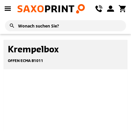
Krempelbox
OFFEN ECMA B1011