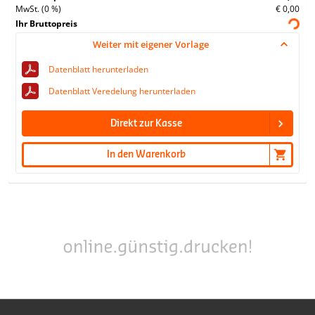
MwSt. (0 %)
€ 0,00
Ihr Bruttopreis
Weiter mit eigener Vorlage
Datenblatt herunterladen
Datenblatt Veredelung herunterladen
Direkt zur Kasse
In den Warenkorb