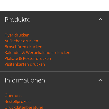
Produkte
Flyer drucken
Aufkleber drucken
Broschüren drucken
Kalender & Werbekalender drucken
Plakate & Poster drucken
Visitenkarten drucken
Informationen
Über uns
Bestellprozess
Druckdatenberatung