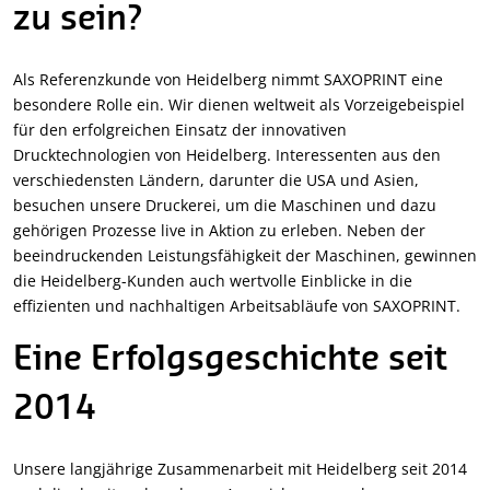
zu sein?
Als Referenzkunde von Heidelberg nimmt SAXOPRINT eine
besondere Rolle ein. Wir dienen weltweit als Vorzeigebeispiel
für den erfolgreichen Einsatz der innovativen
Drucktechnologien von Heidelberg. Interessenten aus den
verschiedensten Ländern, darunter die USA und Asien,
besuchen unsere Druckerei, um die Maschinen und dazu
gehörigen Prozesse live in Aktion zu erleben. Neben der
beeindruckenden Leistungsfähigkeit der Maschinen, gewinnen
die Heidelberg-Kunden auch wertvolle Einblicke in die
effizienten und nachhaltigen Arbeitsabläufe von SAXOPRINT.
Eine Erfolgsgeschichte seit
2014
Unsere langjährige Zusammenarbeit mit Heidelberg seit 2014