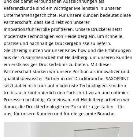
und die damit verbundenen Auszeichnungen als
Referenzkunde sind ein wichtiger Meilenstein in unserer
Unternehmensgeschichte. Für unsere Kunden bedeutet diese
Partnerschaft, dass sie direkt von unserer
Innovationsführerrolle profitieren. Unsere Druckerei setzt
modernste Technologien von Heidelberg ein, um schnelle,
präzise und nachhaltige Druckergebnisse zu liefern.
Gleichzeitig nutzen wir unser Know-how und die Erfahrungen
aus der Zusammenarbeit mit Heidelberg, um unseren Kunden
ein erstklassiges Druckerlebnis zu bieten. Mit dieser
Partnerschaft stärken wir unsere Position als innovativer und
qualitätsbewusster Partner in der Druckbranche. SAXOPRINT
setzt dabei nicht nur auf modernste Technologien, sondern
treibt auch kontinuierlich den Fortschritt voran und optimiert
Prozesse nachhaltig. Gemeinsam mit Heidelberg arbeiten wir
daran, die Drucktechnologie der Zukunft zu gestalten – für
uns, für unsere Kunden und für die gesamte Branche.