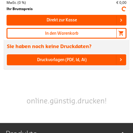
MwSt. (0 %)
€ 0,00
Ihr Bruttopreis
Direkt zur Kasse
In den Warenkorb
Sie haben noch keine Druckdaten?
Druckvorlagen (PDF, Id, Ai)