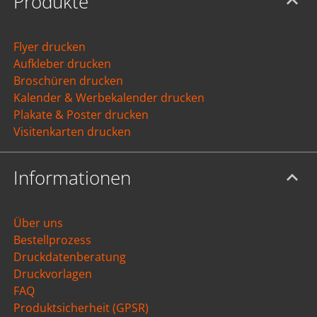
Produkte
Flyer drucken
Aufkleber drucken
Broschüren drucken
Kalender & Werbekalender drucken
Plakate & Poster drucken
Visitenkarten drucken
Informationen
Über uns
Bestellprozess
Druckdatenberatung
Druckvorlagen
FAQ
Produktsicherheit (GPSR)