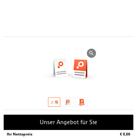
Unser Angebot für Sie
Ihr Nettopreis
€ 0,00