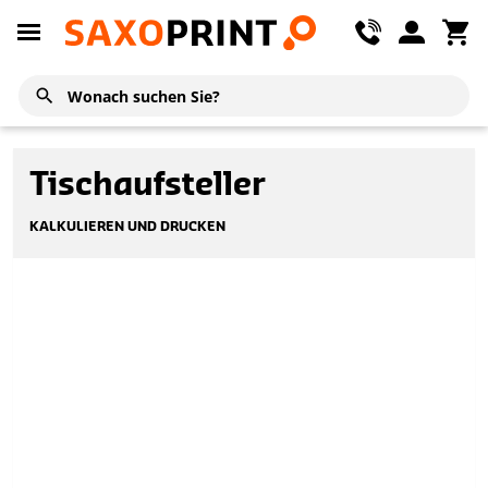
Tischaufsteller
KALKULIEREN UND DRUCKEN