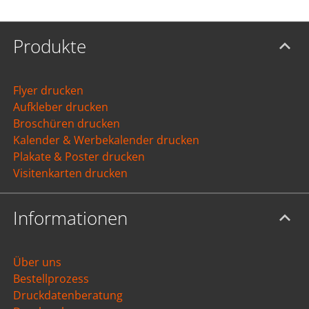
Produkte
Flyer drucken
Aufkleber drucken
Broschüren drucken
Kalender & Werbekalender drucken
Plakate & Poster drucken
Visitenkarten drucken
Informationen
Über uns
Bestellprozess
Druckdatenberatung