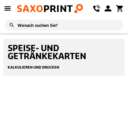
SPEISE- UND
GETRÄNKEKARTEN
KALKULIEREN UND DRUCKEN