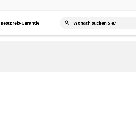
Bestpreis-Garantie