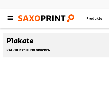
Produkte
Plakate
KALKULIEREN UND DRUCKEN