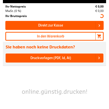
Ihr Nettopreis
€ 0,00
MwSt. (0 %)
€ 0,00
Ihr Bruttopreis
Direkt zur Kasse
In den Warenkorb
Sie haben noch keine Druckdaten?
Druckvorlagen (PDF, Id, Ai)