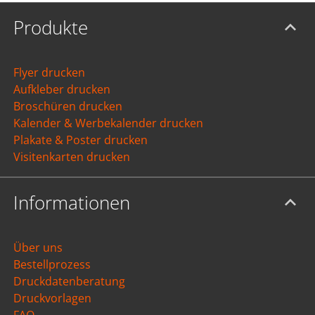
Produkte
Flyer drucken
Aufkleber drucken
Broschüren drucken
Kalender & Werbekalender drucken
Plakate & Poster drucken
Visitenkarten drucken
Informationen
Über uns
Bestellprozess
Druckdatenberatung
Druckvorlagen
FAQ