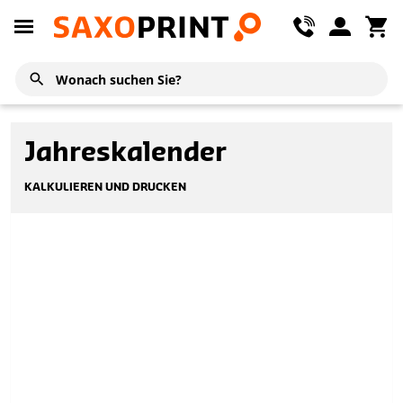
Jahreskalender
KALKULIEREN UND DRUCKEN