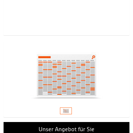
Unser Angebot für Sie