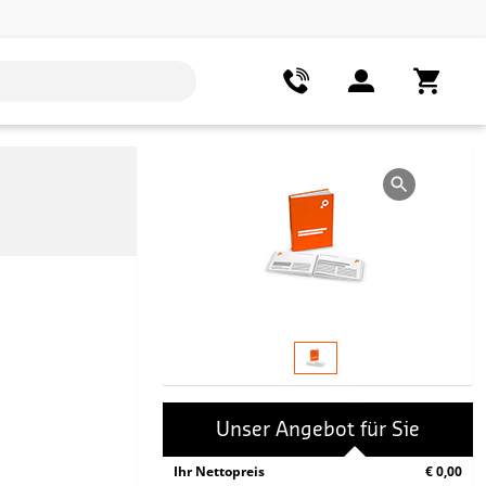
Unser Angebot für Sie
Ihr Nettopreis
€ 0,00