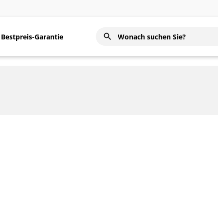
Bestpreis-Garantie