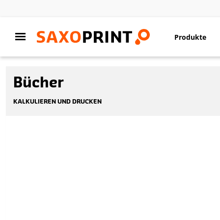
Produkte
Bücher
KALKULIEREN UND DRUCKEN