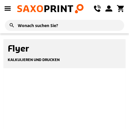
Flyer
KALKULIEREN UND DRUCKEN