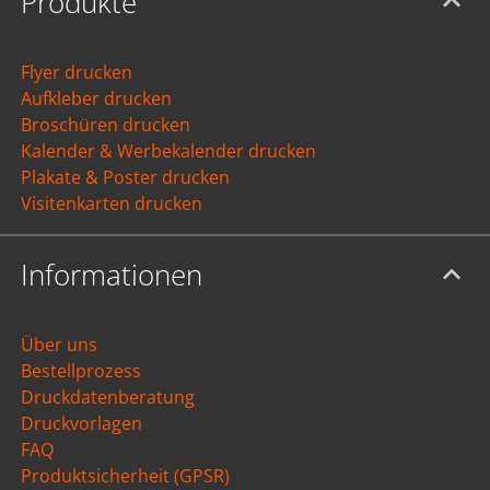
Produkte
Flyer drucken
Aufkleber drucken
Broschüren drucken
Kalender & Werbekalender drucken
Plakate & Poster drucken
Visitenkarten drucken
Informationen
Über uns
Bestellprozess
Druckdatenberatung
Druckvorlagen
FAQ
Produktsicherheit (GPSR)