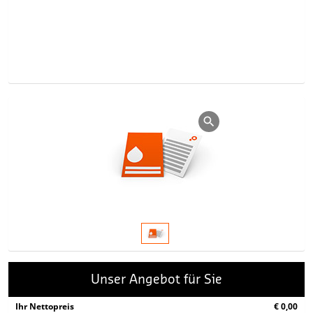
Unser Angebot für Sie
Ihr Nettopreis
€ 0,00