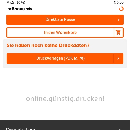
MwSt. (0 %)
€ 0,00
Ihr Bruttopreis
Direkt zur Kasse
In den Warenkorb
Sie haben noch keine Druckdaten?
Druckvorlagen (PDF, Id, Ai)