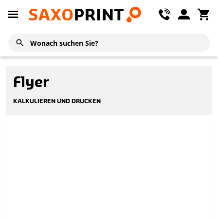
Flyer
KALKULIEREN UND DRUCKEN