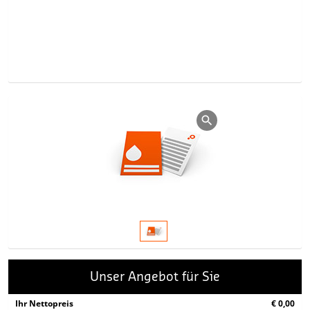
Unser Angebot für Sie
Ihr Nettopreis
€ 0,00