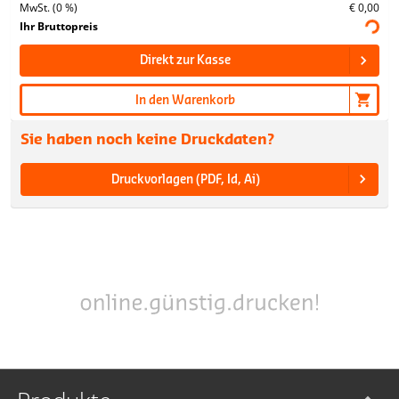
MwSt. (0 %)
€ 0,00
Ihr Bruttopreis
Direkt zur Kasse
In den Warenkorb
Sie haben noch keine Druckdaten?
Druckvorlagen (PDF, Id, Ai)