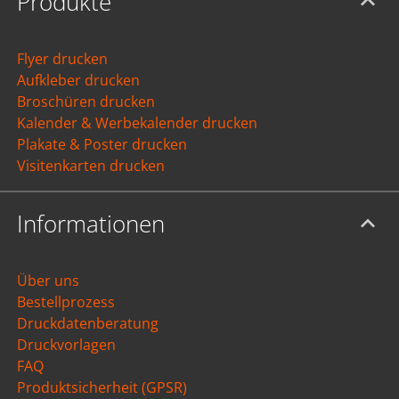
Produkte
Flyer drucken
Aufkleber drucken
Broschüren drucken
Kalender & Werbekalender drucken
Plakate & Poster drucken
Visitenkarten drucken
Informationen
Über uns
Bestellprozess
Druckdatenberatung
Druckvorlagen
FAQ
Produktsicherheit (GPSR)