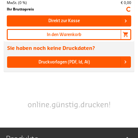
MwSt. (0 %)
€ 0,00
Ihr Bruttopreis
Direkt zur Kasse
In den Warenkorb
Sie haben noch keine Druckdaten?
Druckvorlagen (PDF, Id, Ai)