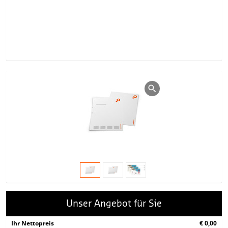
Unser Angebot für Sie
Ihr Nettopreis
€ 0,00