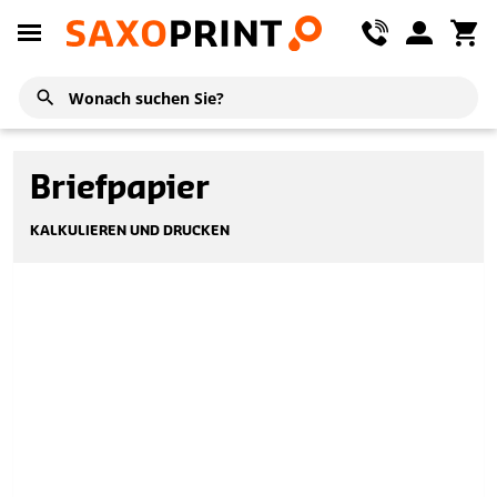
Briefpapier
KALKULIEREN UND DRUCKEN