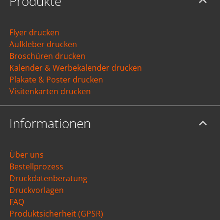
Produkte
Flyer drucken
Aufkleber drucken
Broschüren drucken
Kalender & Werbekalender drucken
Plakate & Poster drucken
Visitenkarten drucken
Informationen
Über uns
Bestellprozess
Druckdatenberatung
Druckvorlagen
FAQ
Produktsicherheit (GPSR)