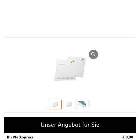
Unser Angebot für Sie
Ihr Nettopreis
€ 0,00