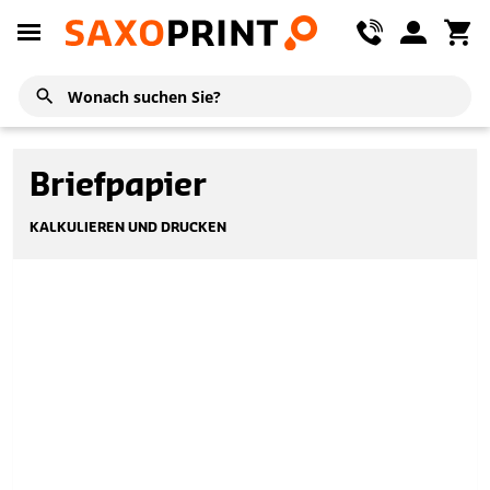
Briefpapier
KALKULIEREN UND DRUCKEN