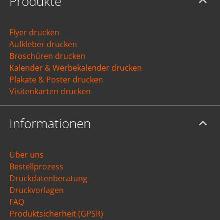
Produkte
Flyer drucken
Aufkleber drucken
Broschüren drucken
Kalender & Werbekalender drucken
Plakate & Poster drucken
Visitenkarten drucken
Informationen
Über uns
Bestellprozess
Druckdatenberatung
Druckvorlagen
FAQ
Produktsicherheit (GPSR)