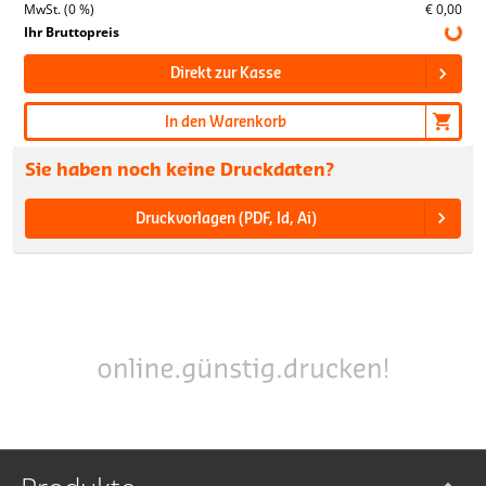
MwSt. (0 %)
€ 0,00
Ihr Bruttopreis
Direkt zur Kasse
In den Warenkorb
Sie haben noch keine Druckdaten?
Druckvorlagen (PDF, Id, Ai)