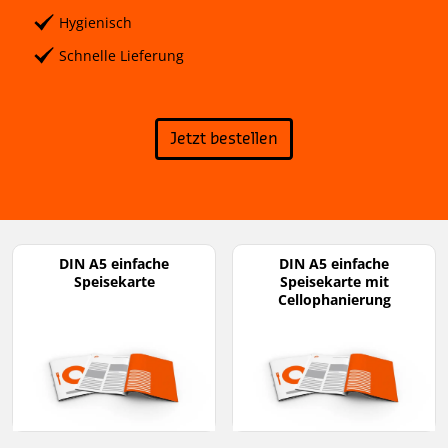
Hygienisch
Schnelle Lieferung
Jetzt bestellen
DIN A5 einfache
DIN A5 einfache
Speisekarte
Speisekarte mit
Cellophanierung