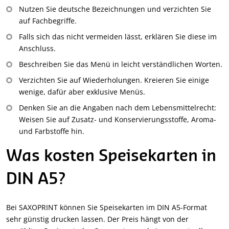
Nutzen Sie deutsche Bezeichnungen und verzichten Sie
auf Fachbegriffe.
Falls sich das nicht vermeiden lässt, erklären Sie diese im
Anschluss.
Beschreiben Sie das Menü in leicht verständlichen Worten.
Verzichten Sie auf Wiederholungen. Kreieren Sie einige
wenige, dafür aber exklusive Menüs.
Denken Sie an die Angaben nach dem Lebensmittelrecht:
Weisen Sie auf Zusatz- und Konservierungsstoffe, Aroma-
und Farbstoffe hin.
Was kosten Speisekarten in
DIN A5?
Bei SAXOPRINT können Sie Speisekarten im DIN A5-Format
sehr günstig drucken lassen. Der Preis hängt von der