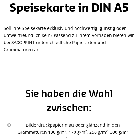
Speisekarte in DIN A5
Soll Ihre Speisekarte exklusiv und hochwertig, günstig oder
umweltfreundlich sein? Passend zu Ihrem Vorhaben bieten wir
bei SAXOPRINT unterschiedliche Papierarten und
Grammaturen an.
Sie haben die Wahl
zwischen:
Bilderdruckpapier matt oder glänzend in den
Grammaturen 130 g/m², 170 g/m², 250 g/m², 300 g/m²