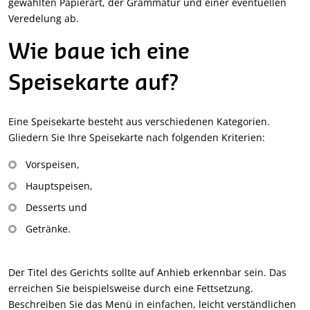
gewählten Papierart, der Grammatur und einer eventuellen
Veredelung ab.
Wie baue ich eine
Speisekarte auf?
Eine Speisekarte besteht aus verschiedenen Kategorien.
Gliedern Sie Ihre Speisekarte nach folgenden Kriterien:
Vorspeisen,
Hauptspeisen,
Desserts und
Getränke.
Der Titel des Gerichts sollte auf Anhieb erkennbar sein. Das
erreichen Sie beispielsweise durch eine Fettsetzung.
Beschreiben Sie das Menü in einfachen, leicht verständlichen