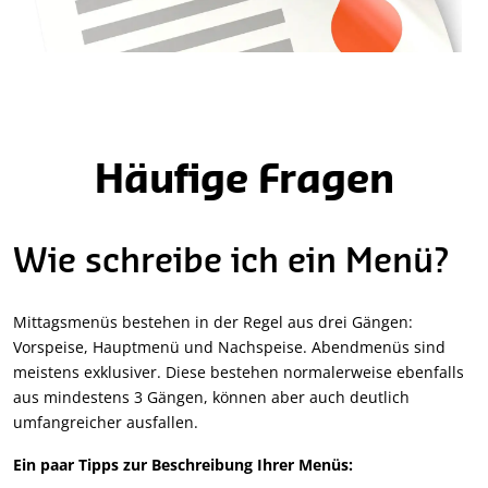
Häufige Fragen
Wie schreibe ich ein Menü?
Mittagsmenüs bestehen in der Regel aus drei Gängen:
Vorspeise, Hauptmenü und Nachspeise. Abendmenüs sind
meistens exklusiver. Diese bestehen normalerweise ebenfalls
aus mindestens 3 Gängen, können aber auch deutlich
umfangreicher ausfallen.
Ein paar Tipps zur Beschreibung Ihrer Menüs: