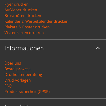
Flyer drucken
Aufkleber drucken
Broschüren drucken
Kalender & Werbekalender drucken
Plakate & Poster drucken
Visitenkarten drucken
Informationen
Über uns
Bestellprozess
Druckdatenberatung
Druckvorlagen
FAQ
Produktsicherheit (GPSR)