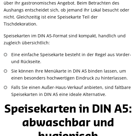
über Ihr gastronomisches Angebot. Beim Betrachten des
Aushangs entscheidet sich, ob jemand Ihr Lokal besucht oder
nicht. Gleichzeitig ist eine Speisekarte Teil der
Tischdekoration.
Speisekarten im DIN A5-Format sind kompakt, handlich und
zugleich übersichtlich:
Eine einfache Speisekarte besteht in der Regel aus Vorder-
und Rückseite.
Sie können Ihre Menükarte in DIN A5 binden lassen, um
einen besonders hochwertigen Eindruck zu hinterlassen.
Falls Sie einen Außer-Haus-Verkauf anbieten, sind faltbare
Speisekarten in DIN A5 eine ideale Alternative.
Speisekarten in DIN A5:
abwaschbar und