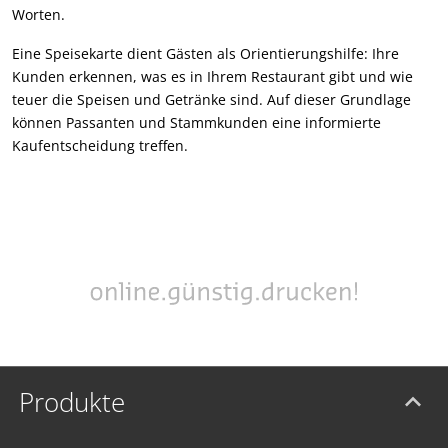
Worten.
Eine Speisekarte dient Gästen als Orientierungshilfe: Ihre
Kunden erkennen, was es in Ihrem Restaurant gibt und wie
teuer die Speisen und Getränke sind. Auf dieser Grundlage
können Passanten und Stammkunden eine informierte
Kaufentscheidung treffen.
Produkte