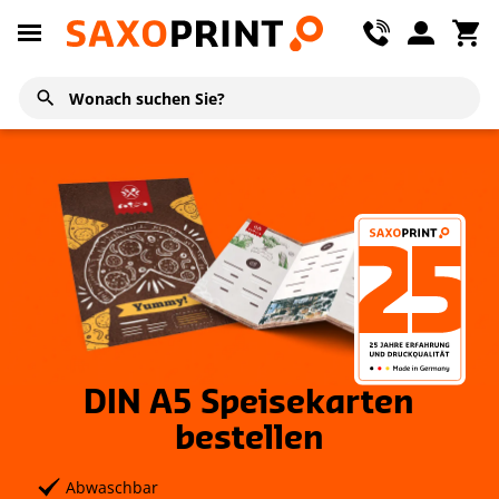
DIN A5 Speisekarten
bestellen
Abwaschbar