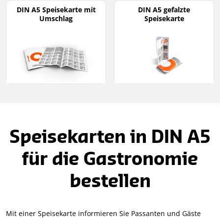
DIN A5 Speisekarte mit
DIN A5 gefalzte
Umschlag
Speisekarte
Speisekarten in DIN A5
für die Gastronomie
bestellen
Mit einer Speisekarte informieren Sie Passanten und Gäste