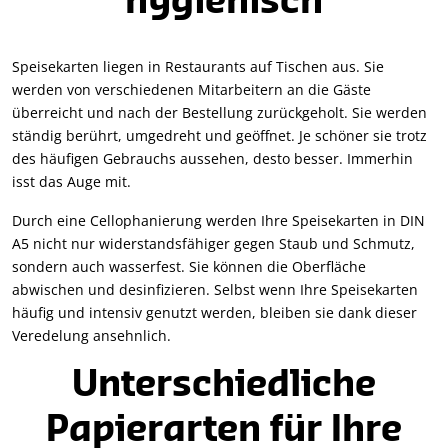
hygienisch
Speisekarten liegen in Restaurants auf Tischen aus. Sie
werden von verschiedenen Mitarbeitern an die Gäste
überreicht und nach der Bestellung zurückgeholt. Sie werden
ständig berührt, umgedreht und geöffnet. Je schöner sie trotz
des häufigen Gebrauchs aussehen, desto besser. Immerhin
isst das Auge mit.
Durch eine Cellophanierung werden Ihre Speisekarten in DIN
A5 nicht nur widerstandsfähiger gegen Staub und Schmutz,
sondern auch wasserfest. Sie können die Oberfläche
abwischen und desinfizieren. Selbst wenn Ihre Speisekarten
häufig und intensiv genutzt werden, bleiben sie dank dieser
Veredelung ansehnlich.
Unterschiedliche
Papierarten für Ihre